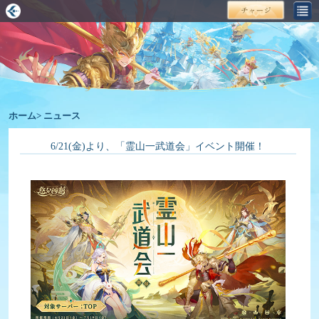
ホーム
>
ニュース
6/21(金)より、「霊山一武道会」イベント開催！