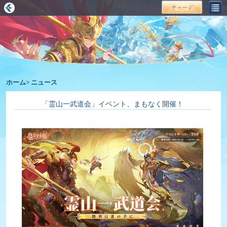
ホーム
>
ニュース
「霊山一武道会」イベント、まもなく開催！